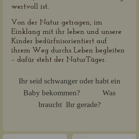
wertvoll ist.
Von der Natur getragen, im
Einklang mit ihr leben und unsere
Kinder bedürfnisorientiert auf
ihrem Weg durchs Leben begleiten
– dafür steht der NaturTäger.
Ihr seid schwanger oder habt ein
Baby bekommen? Was
braucht Ihr gerade?