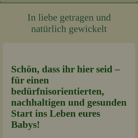
In liebe getragen und
natürlich gewickelt
Schön, dass ihr hier seid –
für einen
bedürfnisorientierten,
nachhaltigen und gesunden
Start ins Leben eures
Babys!