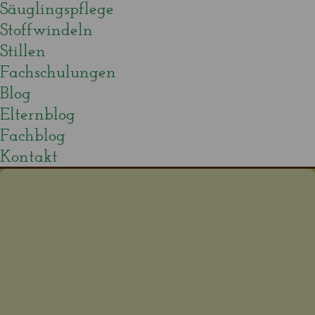
Säuglingspflege
Stoffwindeln
Stillen
Fachschulungen
Blog
Elternblog
Fachblog
Kontakt