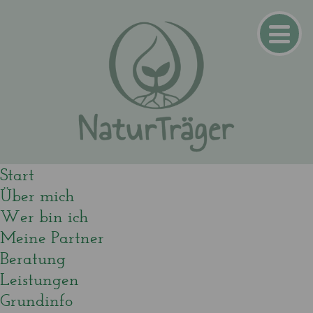
Start
Über mich
Wer bin ich
Meine Partner
Beratung
Leistungen
Grundinfo