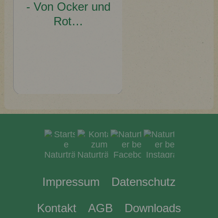
Impressum
Datenschutz
Kontakt
AGB
Downloads