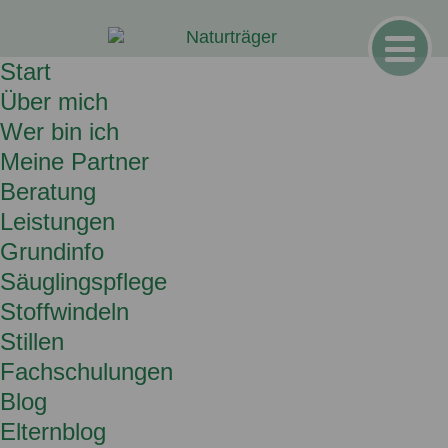
Start
Über mich
Wer bin ich
Meine Partner
Beratung
Leistungen
Grundinfo
Säuglingspflege
Stoffwindeln
Stillen
Fachschulungen
Blog
Elternblog