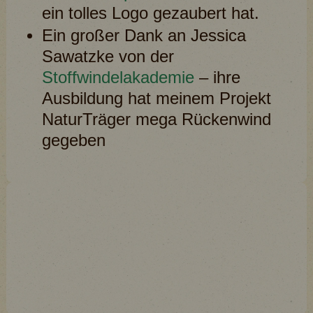
ein tolles Logo gezaubert hat.
Ein großer Dank an Jessica
Sawatzke von der
Stoffwindelakademie
– ihre
Ausbildung hat meinem Projekt
NaturTräger mega Rückenwind
gegeben