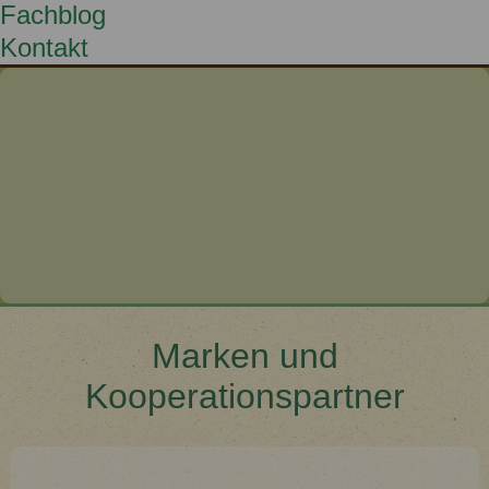
Fachblog
Kontakt
Marken und
Kooperationspartner