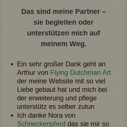
Das sind meine Partner –
sie begleiten oder
unterstützen mich auf
meinem Weg.
Ein sehr großer Dank geht an
Arthur von
Flying Dutchman Art
der meine Website mit so viel
Liebe gebaut hat und mich bei
der erweiterung und pflege
unterstütz es selber zutun
Ich danke Nora von
Schneckenpferd
das sie mir so