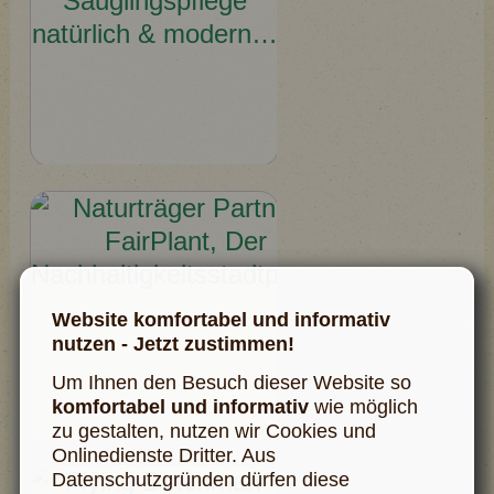
Website komfortabel und informativ
nutzen - Jetzt zustimmen!
Um Ihnen den Besuch dieser Website so
komfortabel und informativ
wie möglich
zu gestalten, nutzen wir Cookies und
Onlinedienste Dritter. Aus
Datenschutzgründen dürfen diese