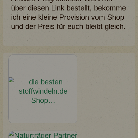
über diesen Link bestellt, bekomme
ich eine kleine Provision vom Shop
und der Preis für euch bleibt gleich.